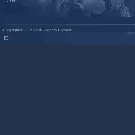
2009
Copyright © 2012 Polski Związek Pływacki
stats